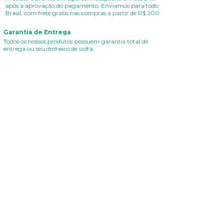
após a aprovação do pagamento. Enviamos para todo
Brasil, com frete grátis nas compras a partir de R$ 200.
Garantia de Entrega
Todos os nossos produtos possuem garantia total de
entrega ou seu dinheiro de volta.