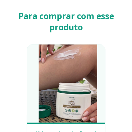
Para comprar com esse
produto