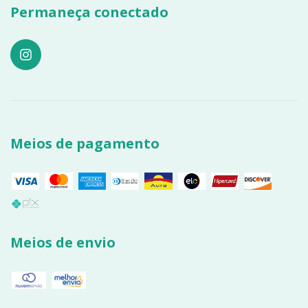
Permaneça conectado
Meios de pagamento
Meios de envio