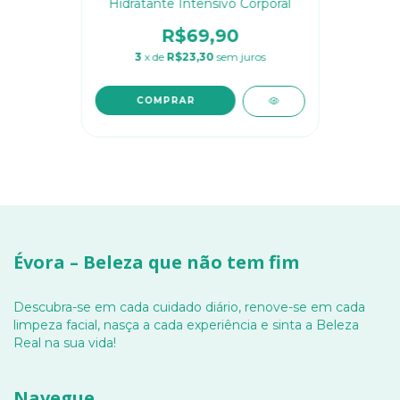
Hidratante Intensivo Corporal
R$69,90
3
x de
R$23,30
sem juros
Évora – Beleza que não tem fim
Descubra-se em cada cuidado diário, renove-se em cada
limpeza facial, nasça a cada experiência e sinta a Beleza
Real na sua vida!
Navegue