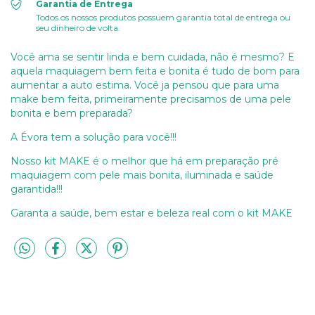
Garantia de Entrega
Todos os nossos produtos possuem garantia total de entrega ou
seu dinheiro de volta.
Você ama se sentir linda e bem cuidada, não é mesmo? E
aquela maquiagem bem feita e bonita é tudo de bom para
aumentar a auto estima. Você ja pensou que para uma
make bem feita, primeiramente precisamos de uma pele
bonita e bem preparada?
A Évora tem a solução para você!!!
Nosso kit MAKE é o melhor que há em preparação pré
maquiagem com pele mais bonita, iluminada e saúde
garantida!!!
Garanta a saúde, bem estar e beleza real com o kit MAKE