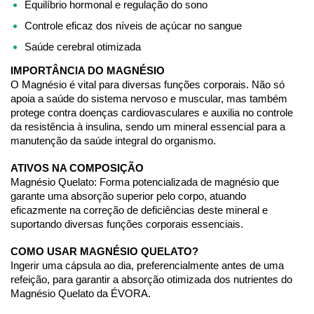
Equilíbrio hormonal e regulação do sono
Controle eficaz dos níveis de açúcar no sangue
Saúde cerebral otimizada
IMPORTÂNCIA DO MAGNÉSIO
O Magnésio é vital para diversas funções corporais. Não só 
apoia a saúde do sistema nervoso e muscular, mas também 
protege contra doenças cardiovasculares e auxilia no controle 
da resistência à insulina, sendo um mineral essencial para a 
manutenção da saúde integral do organismo.
ATIVOS NA COMPOSIÇÃO
Magnésio Quelato: Forma potencializada de magnésio que 
garante uma absorção superior pelo corpo, atuando 
eficazmente na correção de deficiências deste mineral e 
suportando diversas funções corporais essenciais.
COMO USAR MAGNÉSIO QUELATO?
Ingerir uma cápsula ao dia, preferencialmente antes de uma 
refeição, para garantir a absorção otimizada dos nutrientes do 
Magnésio Quelato da ÉVORA.