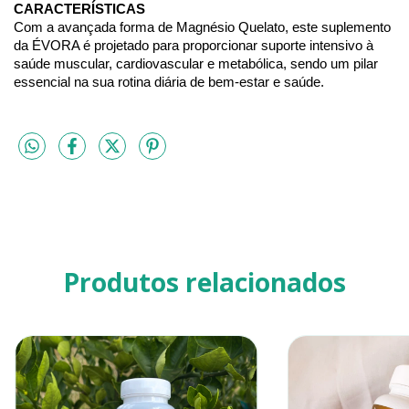
CARACTERÍSTICAS
Com a avançada forma de Magnésio Quelato, este suplemento 
da ÉVORA é projetado para proporcionar suporte intensivo à 
saúde muscular, cardiovascular e metabólica, sendo um pilar 
essencial na sua rotina diária de bem-estar e saúde.
Produtos relacionados