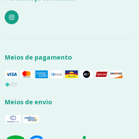
Meios de pagamento
Meios de envio