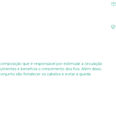
a composição que é responsável por estimular a circulação
utrientes e beneficia o crescimento dos fios. Além disso,
junto irão fortalecer os cabelos e evitar a queda