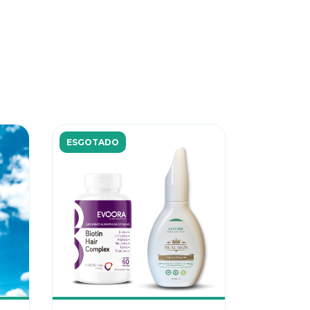
ESGOTADO