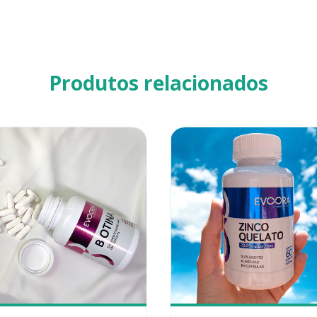
Produtos relacionados