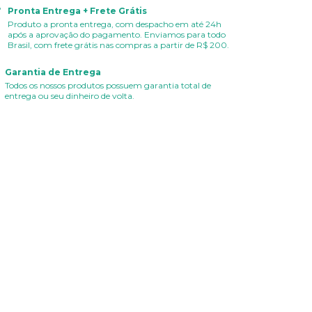
Pronta Entrega + Frete Grátis
Produto a pronta entrega, com despacho em até 24h
após a aprovação do pagamento. Enviamos para todo
Brasil, com frete grátis nas compras a partir de R$ 200.
Garantia de Entrega
Todos os nossos produtos possuem garantia total de
entrega ou seu dinheiro de volta.