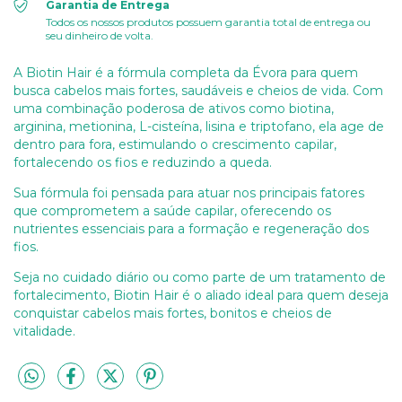
Garantia de Entrega
Todos os nossos produtos possuem garantia total de entrega ou
seu dinheiro de volta.
A Biotin Hair é a fórmula completa da Évora para quem
busca cabelos mais fortes, saudáveis e cheios de vida. Com
uma combinação poderosa de ativos como biotina,
arginina, metionina, L-cisteína, lisina e triptofano, ela age de
dentro para fora, estimulando o crescimento capilar,
fortalecendo os fios e reduzindo a queda.
Sua fórmula foi pensada para atuar nos principais fatores
que comprometem a saúde capilar, oferecendo os
nutrientes essenciais para a formação e regeneração dos
fios.
Seja no cuidado diário ou como parte de um tratamento de
fortalecimento, Biotin Hair é o aliado ideal para quem deseja
conquistar cabelos mais fortes, bonitos e cheios de
vitalidade.