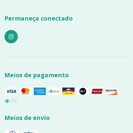
Permaneça conectado
Meios de pagamento
Meios de envio