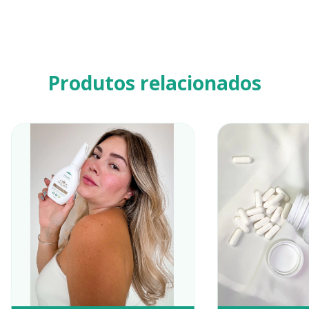
Produtos relacionados