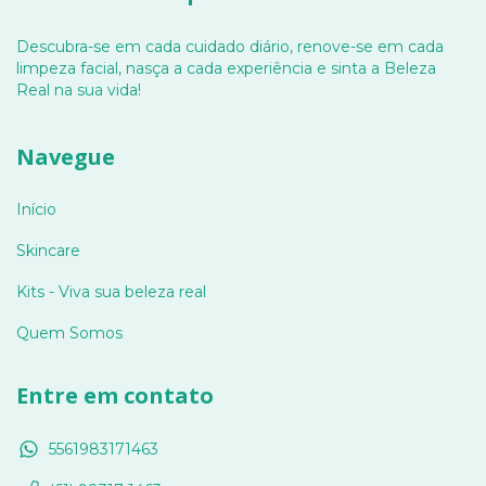
Descubra-se em cada cuidado diário, renove-se em cada
limpeza facial, nasça a cada experiência e sinta a Beleza
Real na sua vida!
Navegue
Início
Skincare
Kits - Viva sua beleza real
Quem Somos
Entre em contato
5561983171463