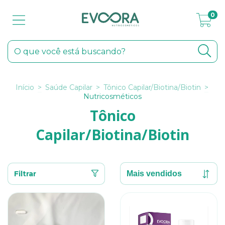
0
Início
>
Saúde Capilar
>
Tônico Capilar/Biotina/Biotin
>
Nutricosméticos
Tônico
Capilar/Biotina/Biotin
Filtrar